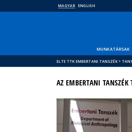
MAGYAR
ENGLISH
MUNKATÁRSAK
>
ELTE TTK EMBERTANI TANSZÉK
TANS
AZ EMBERTANI TANSZÉK